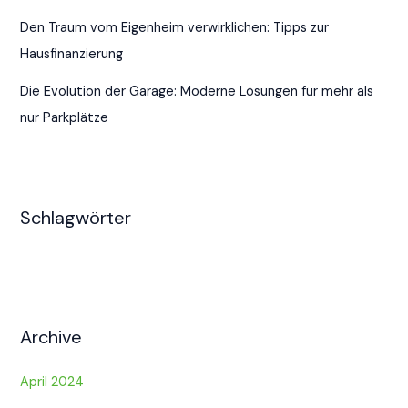
Den Traum vom Eigenheim verwirklichen: Tipps zur
Hausfinanzierung
Die Evolution der Garage: Moderne Lösungen für mehr als
nur Parkplätze
Schlagwörter
Archive
April 2024