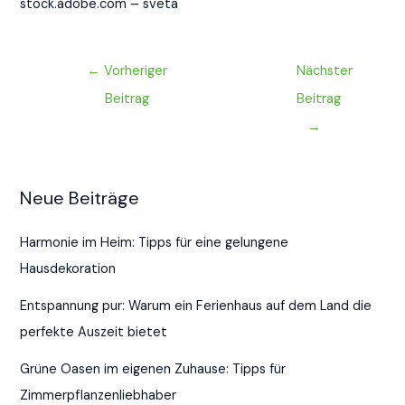
stock.adobe.com – sveta
←
Vorheriger
Nächster
Beitrag
Beitrag
→
Neue Beiträge
Harmonie im Heim: Tipps für eine gelungene
Hausdekoration
Entspannung pur: Warum ein Ferienhaus auf dem Land die
perfekte Auszeit bietet
Grüne Oasen im eigenen Zuhause: Tipps für
Zimmerpflanzenliebhaber