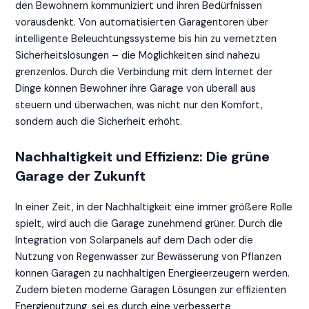
den Bewohnern kommuniziert und ihren Bedürfnissen
vorausdenkt. Von automatisierten Garagentoren über
intelligente Beleuchtungssysteme bis hin zu vernetzten
Sicherheitslösungen – die Möglichkeiten sind nahezu
grenzenlos. Durch die Verbindung mit dem Internet der
Dinge können Bewohner ihre Garage von überall aus
steuern und überwachen, was nicht nur den Komfort,
sondern auch die Sicherheit erhöht.
Nachhaltigkeit und Effizienz: Die grüne
Garage der Zukunft
In einer Zeit, in der Nachhaltigkeit eine immer größere Rolle
spielt, wird auch die Garage zunehmend grüner. Durch die
Integration von Solarpanels auf dem Dach oder die
Nutzung von Regenwasser zur Bewässerung von Pflanzen
können Garagen zu nachhaltigen Energieerzeugern werden.
Zudem bieten moderne Garagen Lösungen zur effizienten
Energienutzung, sei es durch eine verbesserte