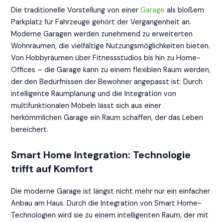
Die traditionelle Vorstellung von einer
Garage
als bloßem
Parkplatz für Fahrzeuge gehört der Vergangenheit an.
Moderne Garagen werden zunehmend zu erweiterten
Wohnräumen, die vielfältige Nutzungsmöglichkeiten bieten.
Von Hobbyräumen über Fitnessstudios bis hin zu Home-
Offices – die Garage kann zu einem flexiblen Raum werden,
der den Bedürfnissen der Bewohner angepasst ist. Durch
intelligente Raumplanung und die Integration von
multifunktionalen Möbeln lässt sich aus einer
herkömmlichen Garage ein Raum schaffen, der das Leben
bereichert.
Smart Home Integration: Technologie
trifft auf Komfort
Die moderne Garage ist längst nicht mehr nur ein einfacher
Anbau am Haus. Durch die Integration von Smart Home-
Technologien wird sie zu einem intelligenten Raum, der mit