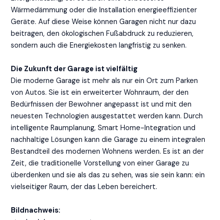
Wärmedämmung oder die Installation energieeffizienter
Geräte. Auf diese Weise können Garagen nicht nur dazu
beitragen, den ökologischen Fußabdruck zu reduzieren,
sondern auch die Energiekosten langfristig zu senken.
Die Zukunft der Garage ist vielfältig
Die moderne Garage ist mehr als nur ein Ort zum Parken
von Autos. Sie ist ein erweiterter Wohnraum, der den
Bedürfnissen der Bewohner angepasst ist und mit den
neuesten Technologien ausgestattet werden kann. Durch
intelligente Raumplanung, Smart Home-Integration und
nachhaltige Lösungen kann die Garage zu einem integralen
Bestandteil des modernen Wohnens werden. Es ist an der
Zeit, die traditionelle Vorstellung von einer Garage zu
überdenken und sie als das zu sehen, was sie sein kann: ein
vielseitiger Raum, der das Leben bereichert.
Bildnachweis: