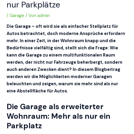
nur Parkplätze
/
Garage
/ Von
admin
Die Garage – oft wird sie als einfacher Stellplatz für
Autos betrachtet, doch moderne Ansprüche erfordern
mehr. In einer Zeit, in der Wohnraum knapp und die
Bedürfnisse vielfältig sind, stellt sich die Frage: Wie
kann die Garage zu einem multifunktionalen Raum
werden, der nicht nur Fahrzeuge beherbergt, sondern
auch anderen Zwecken dient? In diesem Blogbeitrag
werden wir die Möglichkeiten moderner Garagen
beleuchten und zeigen, warum sie mehr sind als nur
eine Abstellfläche für Autos.
Die Garage als erweiterter
Wohnraum: Mehr als nur ein
Parkplatz