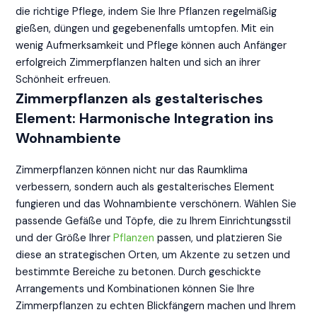
die richtige Pflege, indem Sie Ihre Pflanzen regelmäßig
gießen, düngen und gegebenenfalls umtopfen. Mit ein
wenig Aufmerksamkeit und Pflege können auch Anfänger
erfolgreich Zimmerpflanzen halten und sich an ihrer
Schönheit erfreuen.
Zimmerpflanzen als gestalterisches
Element: Harmonische Integration ins
Wohnambiente
Zimmerpflanzen können nicht nur das Raumklima
verbessern, sondern auch als gestalterisches Element
fungieren und das Wohnambiente verschönern. Wählen Sie
passende Gefäße und Töpfe, die zu Ihrem Einrichtungsstil
und der Größe Ihrer
Pflanzen
passen, und platzieren Sie
diese an strategischen Orten, um Akzente zu setzen und
bestimmte Bereiche zu betonen. Durch geschickte
Arrangements und Kombinationen können Sie Ihre
Zimmerpflanzen zu echten Blickfängern machen und Ihrem