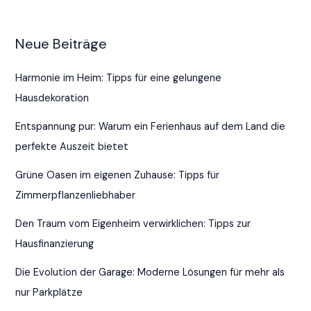
Neue Beiträge
Harmonie im Heim: Tipps für eine gelungene
Hausdekoration
Entspannung pur: Warum ein Ferienhaus auf dem Land die
perfekte Auszeit bietet
Grüne Oasen im eigenen Zuhause: Tipps für
Zimmerpflanzenliebhaber
Den Traum vom Eigenheim verwirklichen: Tipps zur
Hausfinanzierung
Die Evolution der Garage: Moderne Lösungen für mehr als
nur Parkplätze