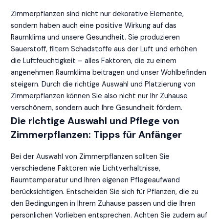
Zimmerpflanzen sind nicht nur dekorative Elemente,
sondern haben auch eine positive Wirkung auf das
Raumklima und unsere Gesundheit. Sie produzieren
Sauerstoff, filtern Schadstoffe aus der Luft und erhöhen
die Luftfeuchtigkeit – alles Faktoren, die zu einem
angenehmen Raumklima beitragen und unser Wohlbefinden
steigern. Durch die richtige Auswahl und Platzierung von
Zimmerpflanzen können Sie also nicht nur Ihr Zuhause
verschönern, sondern auch Ihre Gesundheit fördern.
Die richtige Auswahl und Pflege von
Zimmerpflanzen: Tipps für Anfänger
Bei der Auswahl von Zimmerpflanzen sollten Sie
verschiedene Faktoren wie Lichtverhältnisse,
Raumtemperatur und Ihren eigenen Pflegeaufwand
berücksichtigen. Entscheiden Sie sich für Pflanzen, die zu
den Bedingungen in Ihrem Zuhause passen und die Ihren
persönlichen Vorlieben entsprechen. Achten Sie zudem auf