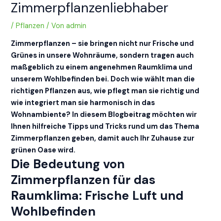
Zimmerpflanzenliebhaber
/
Pflanzen
/ Von
admin
Zimmerpflanzen – sie bringen nicht nur Frische und
Grünes in unsere Wohnräume, sondern tragen auch
maßgeblich zu einem angenehmen Raumklima und
unserem Wohlbefinden bei. Doch wie wählt man die
richtigen Pflanzen aus, wie pflegt man sie richtig und
wie integriert man sie harmonisch in das
Wohnambiente? In diesem Blogbeitrag möchten wir
Ihnen hilfreiche Tipps und Tricks rund um das Thema
Zimmerpflanzen geben, damit auch Ihr Zuhause zur
grünen Oase wird.
Die Bedeutung von
Zimmerpflanzen für das
Raumklima: Frische Luft und
Wohlbefinden