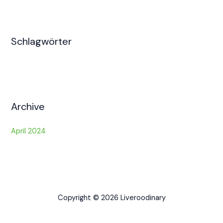
Schlagwörter
Archive
April 2024
Copyright © 2026 Liveroodinary