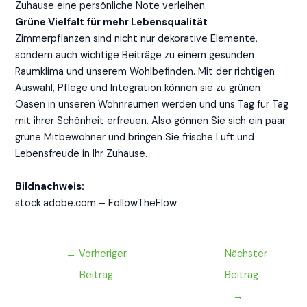
Zuhause eine persönliche Note verleihen.
Grüne Vielfalt für mehr Lebensqualität
Zimmerpflanzen sind nicht nur dekorative Elemente,
sondern auch wichtige Beiträge zu einem gesunden
Raumklima und unserem Wohlbefinden. Mit der richtigen
Auswahl, Pflege und Integration können sie zu grünen
Oasen in unseren Wohnräumen werden und uns Tag für Tag
mit ihrer Schönheit erfreuen. Also gönnen Sie sich ein paar
grüne Mitbewohner und bringen Sie frische Luft und
Lebensfreude in Ihr Zuhause.
Bildnachweis:
stock.adobe.com – FollowTheFlow
←
Vorheriger
Nächster
Beitrag
Beitrag
→